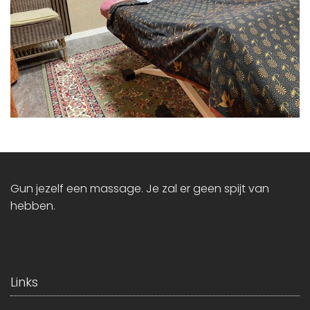
Gun jezelf een massage. Je zal er geen spijt van
hebben.
Links