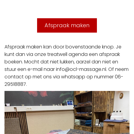
Afspraak maken
Afspraak maken kan door bovenstaande knop. Je
kunt dan via onze treatwell agenda een afspraak
boeken. Mocht dat niet lukken, aarzel dan niet en
stuur een e-mail naar info@ocl-massage.nl. Of neem
contact op met ons via whatsapp op nummer 06-
29518887.